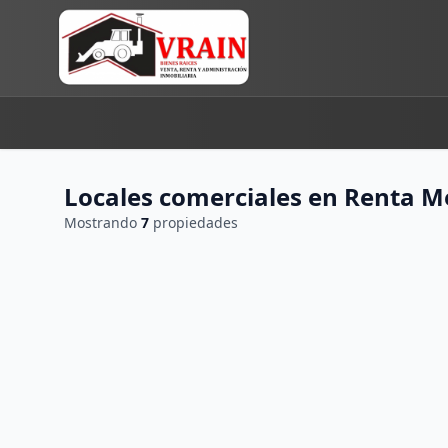
Locales comerciales en Renta M
Mostrando
7
propiedades