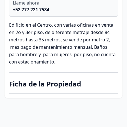
Llame ahora
+52 777 221 7584
Edificio en el Centro, con varias oficinas en venta
en 2o y 3er piso, de diferente metraje desde 84
metros hasta 35 metros, se vende por metro 2,
mas pago de mantenimiento mensual. Baños
para hombre y para mujeres por piso, no cuenta
con estacionamiento.
Ficha de la Propiedad